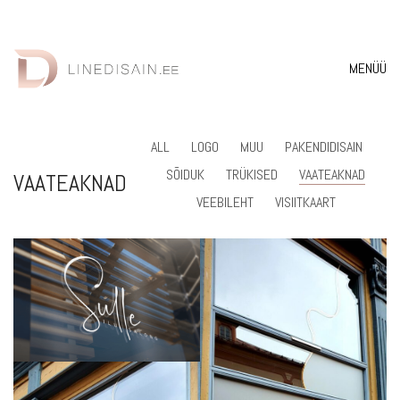
MENÜÜ
ALL
LOGO
MUU
PAKENDIDISAIN
SÕIDUK
TRÜKISED
VAATEAKNAD
VAATEAKNAD
VEEBILEHT
VISIITKAART