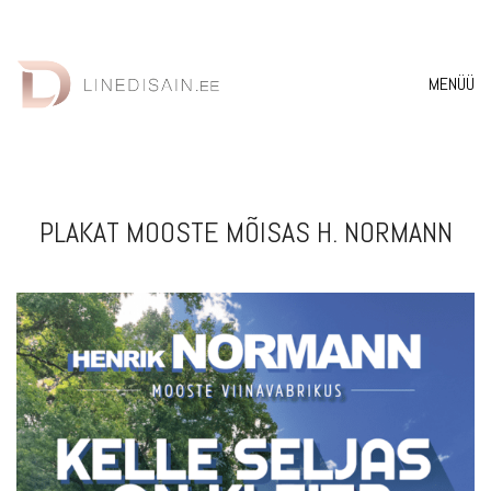
MENÜÜ
PLAKAT MOOSTE MÕISAS H. NORMANN