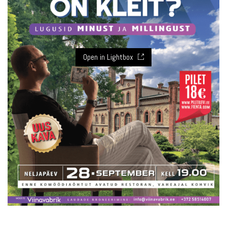
Open in Lightbox