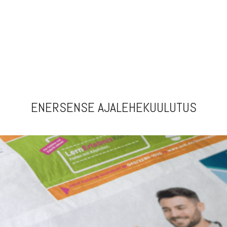
ENERSENSE AJALEHEKUULUTUS