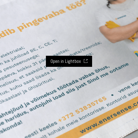
Open in Lightbox